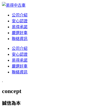
公司介紹
安心認證
易得承諾
嚴選好車
聯絡資訊
公司介紹
安心認證
易得承諾
嚴選好車
聯絡資訊
.
concept
誠信為本